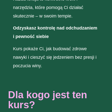
narzędzia, które pomogą Ci działać
skutecznie – w swoim tempie.
Odzyskasz kontrolę nad odchudzaniem
i pewność siebie
Kurs pokaże Ci, jak budować zdrowe
nawyki i cieszyć się jedzeniem bez presji i
poczucia winy.
Dla kogo jest ten
kurs?