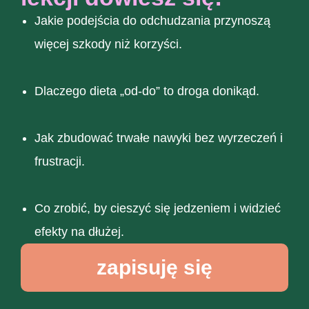
Jakie podejścia do odchudzania przynoszą
więcej szkody niż korzyści.
Dlaczego dieta „od-do” to droga donikąd.
Jak zbudować trwałe nawyki bez wyrzeczeń i
frustracji.
Co zrobić, by cieszyć się jedzeniem i widzieć
efekty na dłużej.
zapisuję się