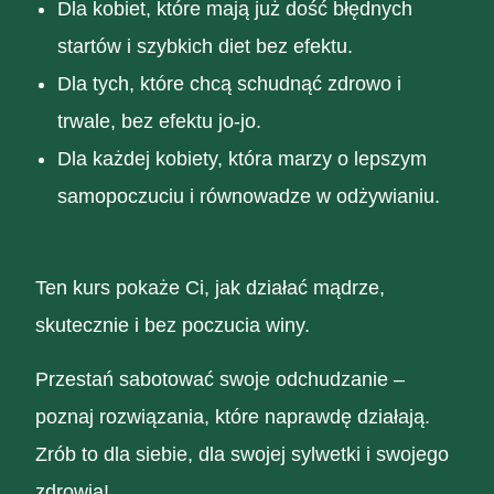
Dla kobiet, które mają już dość błędnych
startów i szybkich diet bez efektu.
Dla tych, które chcą schudnąć zdrowo i
trwale, bez efektu jo-jo.
Dla każdej kobiety, która marzy o lepszym
samopoczuciu i równowadze w odżywianiu.
Ten kurs pokaże Ci, jak działać mądrze,
skutecznie i bez poczucia winy.
Przestań sabotować swoje odchudzanie –
poznaj rozwiązania, które naprawdę działają.
Zrób to dla siebie, dla swojej sylwetki i swojego
zdrowia!