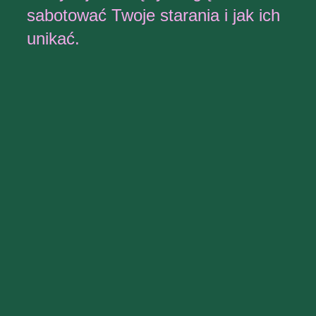
sabotować Twoje starania i jak ich
unikać.