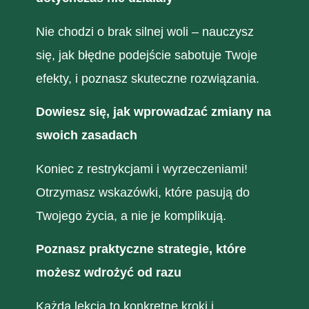
Nie chodzi o brak silnej woli – nauczysz
się, jak błędne podejście sabotuje Twoje
efekty, i poznasz skuteczne rozwiązania.
Dowiesz się, jak wprowadzać zmiany na
swoich zasadach
Koniec z restrykcjami i wyrzeczeniami!
Otrzymasz wskazówki, które pasują do
Twojego życia, a nie je komplikują.
Poznasz praktyczne strategie, które
możesz wdrożyć od razu
Każda lekcja to konkretne kroki i