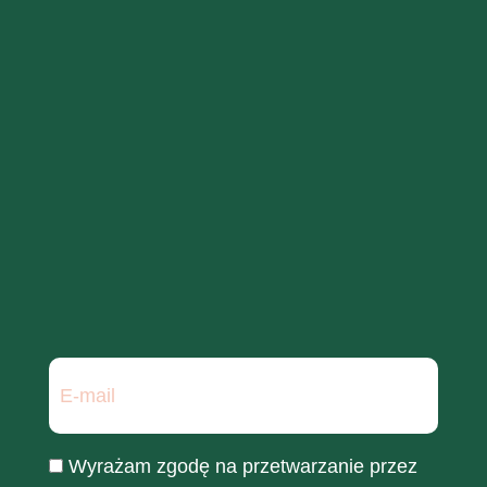
Wyrażam zgodę na przetwarzanie przez