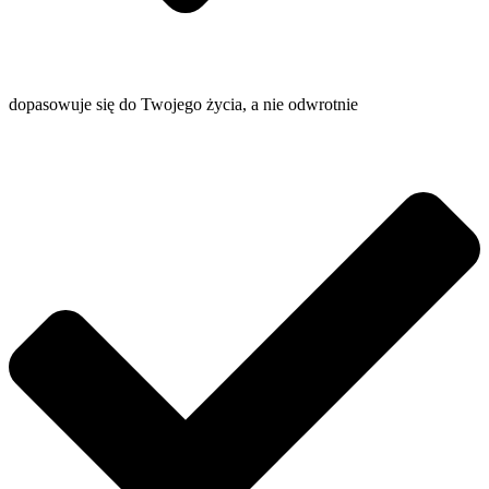
dopasowuje się do Twojego życia, a nie odwrotnie