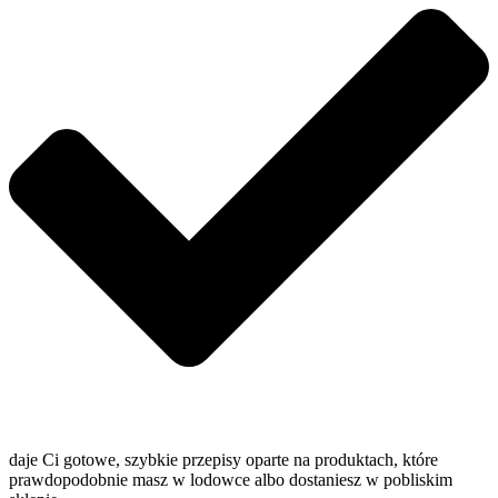
daje Ci gotowe, szybkie przepisy oparte na produktach, które
prawdopodobnie masz w lodowce albo dostaniesz w pobliskim