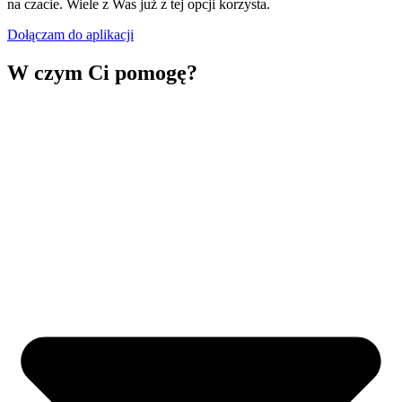
na czacie. Wiele z Was już z tej opcji korzysta.
Dołączam do aplikacji
W czym Ci pomogę?