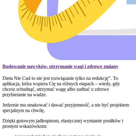
Budowanie nawyków, utrzymanie wagi i zdrowe zmiany
Dieta Nie Cud to nie jest rozwiązanie tylko na redukcję”. To
aplikacja, która wspiera Cię na różnych etapach – wtedy, gdy
chcesz schudnąć, utrzymać wagę albo zadbać o zdrowe
przybieranie na wadze.
Jedzenie ma smakować i dawać przyjemność, a nie być projektem
specjalnym na chwilę.
Dzięki gotowym jadłospisom, elastycznej wymianie posiłków i
prostym wskazówkom: