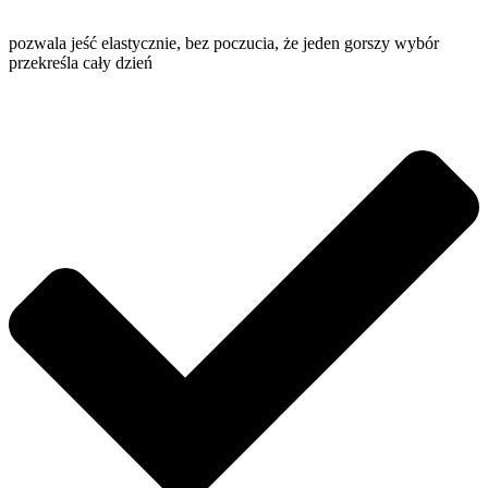
pozwala jeść elastycznie, bez poczucia, że jeden gorszy wybór
przekreśla cały dzień