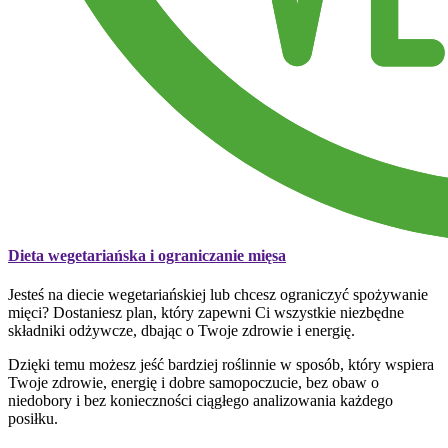
Dieta wegetariańska i ograniczanie mięsa
Jesteś na diecie wegetariańskiej lub chcesz ograniczyć spożywanie
mięci? Dostaniesz plan, który zapewni Ci wszystkie niezbędne
składniki odżywcze, dbając o Twoje zdrowie i energię.
Dzięki temu możesz jeść bardziej roślinnie w sposób, który wspiera
Twoje zdrowie, energię i dobre samopoczucie, bez obaw o
niedobory i bez konieczności ciągłego analizowania każdego
posiłku.