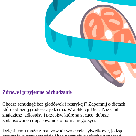
Zdrowe i przyjemne odchudzanie
Chcesz schudnąć bez głodówek i restrykcji? Zapomnij o dietach,
które odbierają radość z jedzenia. W aplikacji Dieta Nie Cud
znajdziesz jadłospisy i przepisy, które są sycące, dobrze
zbilansowane i dopasowane do normalnego życia.
Dzięki temu możesz realizować swoje cele sylwetkowe, jedząc